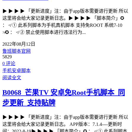
▶ ▶ ▶ ▶ 「更新进度」注：由于app版本需要进行更新 所以
这里将会给大家记录更新日志。▶ ▶ ▶ ▶ 「脚本简介」✪
： ≮ ① 此系列脚本为手机真机脚本 支持免ROOT 系统7-10
≯✪ ： ≮ ② 禁止使用脚本进行违法行为...
2022年08月12日
鲁班脚本官网
5829
0 评论
手机安卓脚本
阅读全文
B0068_芒果TV 安卓免Root手机脚本_同
步更新_支持贴牌
▶ ▶ ▶ ▶ 「更新进度」注：由于app版本需要进行更新 所以
这里将会给大家记录更新日志。 APP版本：7.1.4----更新时
间：2022-8-19▶ ▶ ▶ ▶ 「脚本简介」✪ ： ≮ ① 此系列脚本